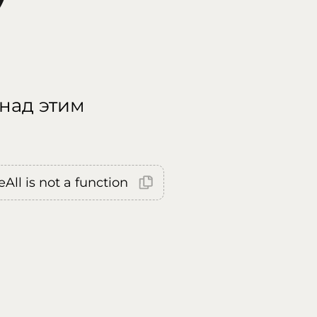
 над этим
All is not a function