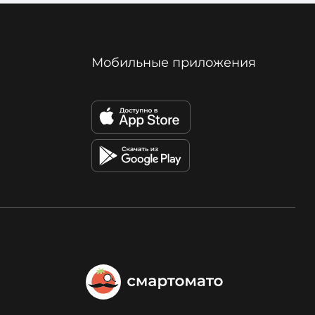
Мобильные приложения