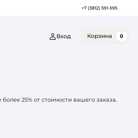
+7 (3812) 591-595
Корзина
Вход
0
 более 25% от стоимости вашего заказа.