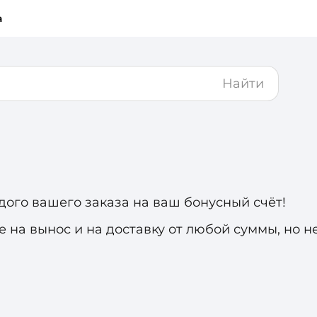
а
Найти
ого вашего заказа на ваш бонусный счёт!
 на вынос и на доставку от любой суммы, но не