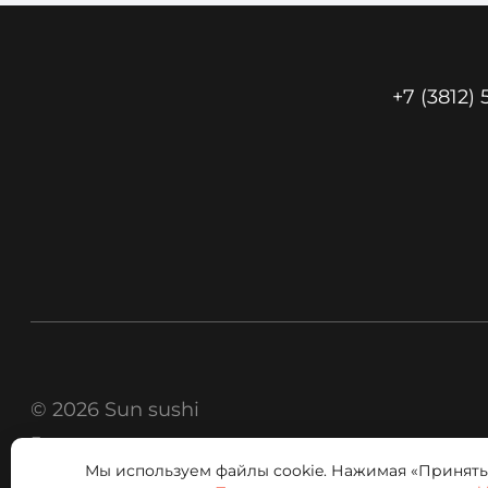
+7 (3812) 
© 2026 Sun sushi
Быстрая доставка суши и пиццы в 
Мы используем файлы cookie. Нажимая «Принять