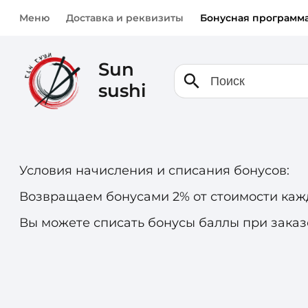
Меню
Доставка и реквизиты
Бонусная программ
Sun
sushi
Условия начисления и списания бонусов:
Возвращаем бонусами 2% от стоимости кажд
Вы можете списать бонусы баллы при заказе